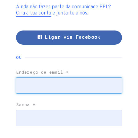
Ainda não fazes parte da comunidade PPL?
Cria a tua conta
e junta-te a nós.
Ligar via Facebook
ou
Endereço de email
*
Senha
*