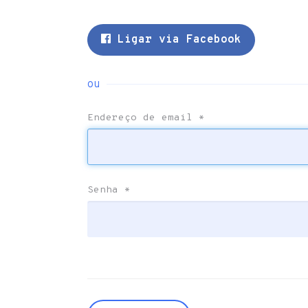
Ligar via Facebook
ou
Endereço de email
*
Senha
*