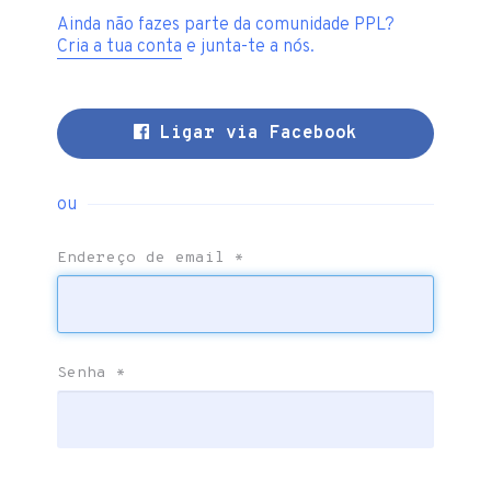
Ainda não fazes parte da comunidade PPL?
Cria a tua conta
e junta-te a nós.
Ligar via Facebook
ou
Endereço de email
*
Senha
*