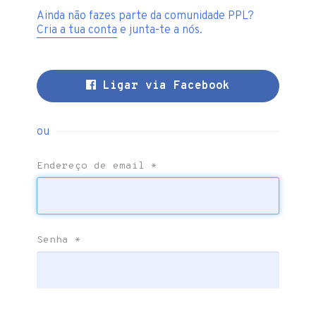
Ainda não fazes parte da comunidade PPL?
Cria a tua conta
e junta-te a nós.
Ligar via Facebook
ou
Endereço de email
*
Senha
*