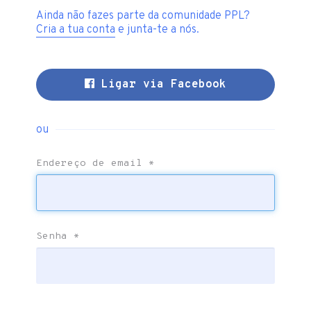
Ainda não fazes parte da comunidade PPL?
Cria a tua conta
e junta-te a nós.
Ligar via Facebook
ou
Endereço de email
*
Senha
*