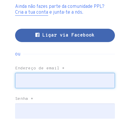
Ainda não fazes parte da comunidade PPL?
Cria a tua conta
e junta-te a nós.
Ligar via Facebook
ou
Endereço de email
*
Senha
*