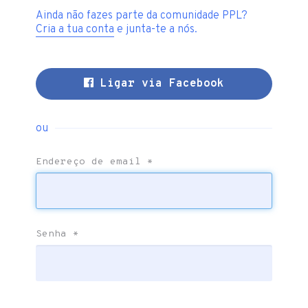
Ainda não fazes parte da comunidade PPL?
Cria a tua conta
e junta-te a nós.
Ligar via Facebook
ou
Endereço de email
*
Senha
*