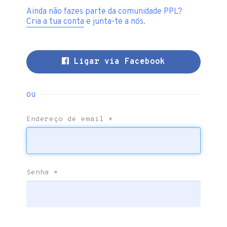
Ainda não fazes parte da comunidade PPL?
Cria a tua conta
e junta-te a nós.
Ligar via Facebook
ou
Endereço de email
*
Senha
*