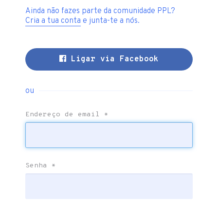
Ainda não fazes parte da comunidade PPL?
Cria a tua conta
e junta-te a nós.
Ligar via Facebook
ou
Endereço de email
*
Senha
*