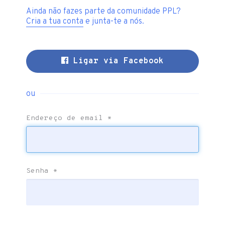
Ainda não fazes parte da comunidade PPL?
Cria a tua conta
e junta-te a nós.
Ligar via Facebook
ou
Endereço de email
*
Senha
*