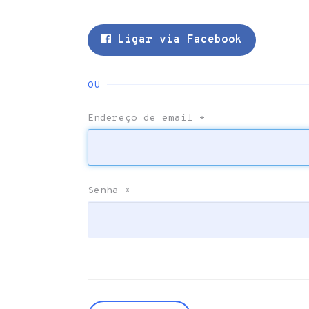
Ligar via Facebook
ou
Endereço de email
*
Senha
*