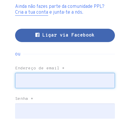
Ainda não fazes parte da comunidade PPL?
Cria a tua conta
e junta-te a nós.
Ligar via Facebook
ou
Endereço de email
*
Senha
*