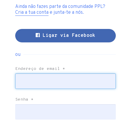
Ainda não fazes parte da comunidade PPL?
Cria a tua conta
e junta-te a nós.
Ligar via Facebook
ou
Endereço de email
*
Senha
*