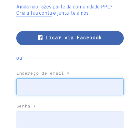
Ainda não fazes parte da comunidade PPL?
Cria a tua conta
e junta-te a nós.
Ligar via Facebook
ou
Endereço de email
*
Senha
*