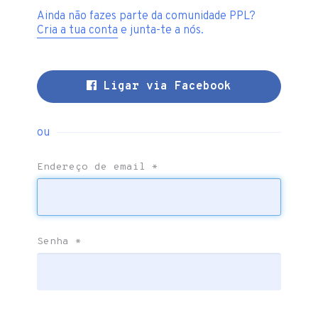
Ainda não fazes parte da comunidade PPL?
Cria a tua conta
e junta-te a nós.
Ligar via Facebook
ou
Endereço de email
*
Senha
*