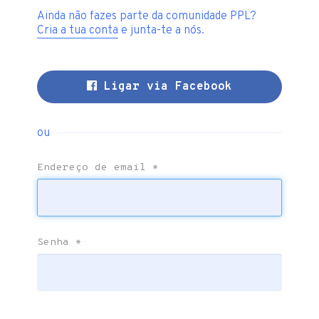
Ainda não fazes parte da comunidade PPL?
Cria a tua conta
e junta-te a nós.
Ligar via Facebook
ou
Endereço de email
*
Senha
*