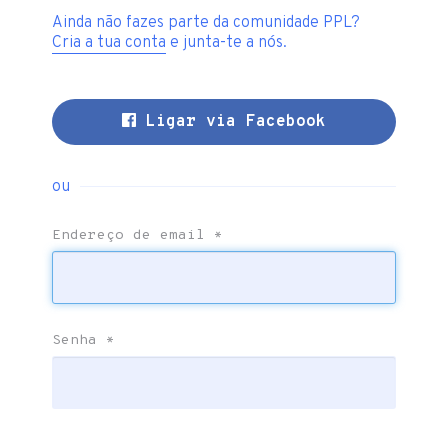
Ainda não fazes parte da comunidade PPL?
Cria a tua conta
e junta-te a nós.
Ligar via Facebook
ou
Endereço de email
*
Senha
*