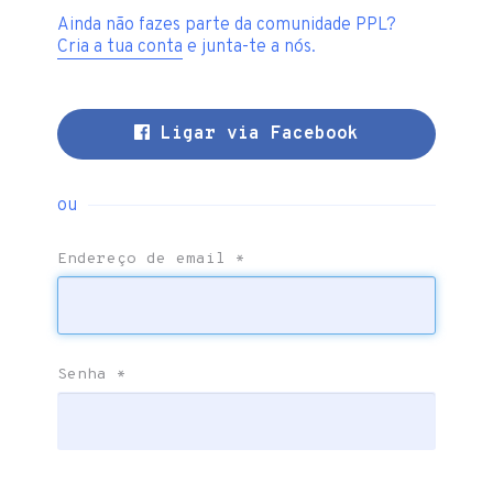
Ainda não fazes parte da comunidade PPL?
Cria a tua conta
e junta-te a nós.
Ligar via Facebook
ou
Endereço de email
*
Senha
*