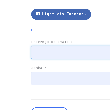
Ligar via Facebook
ou
Endereço de email
*
Senha
*