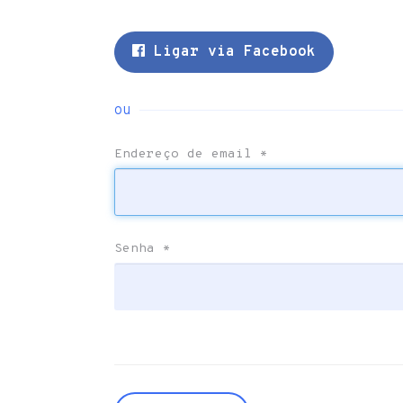
Ligar via Facebook
ou
Endereço de email
*
Senha
*