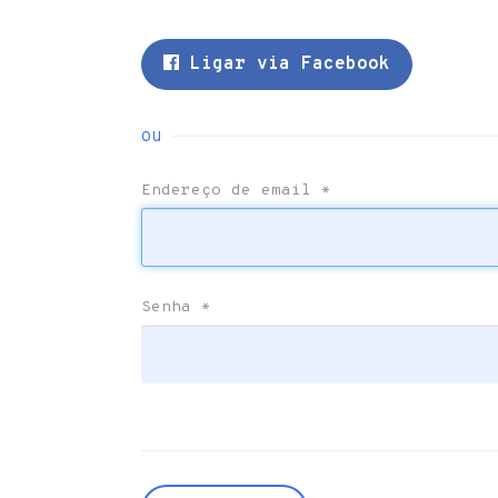
Ligar via Facebook
ou
Endereço de email
*
Senha
*