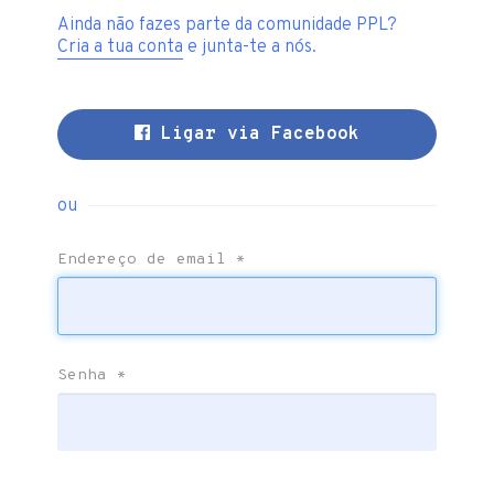
Ainda não fazes parte da comunidade PPL?
Cria a tua conta
e junta-te a nós.
Ligar via Facebook
ou
Endereço de email
*
Senha
*