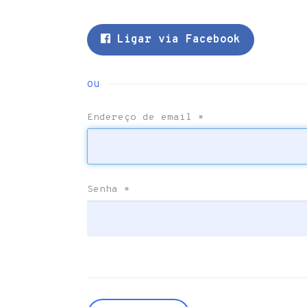
Ligar via Facebook
ou
Endereço de email
*
Senha
*