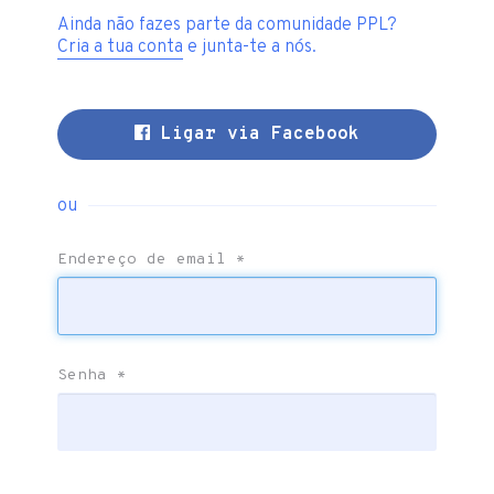
Ainda não fazes parte da comunidade PPL?
Cria a tua conta
e junta-te a nós.
Ligar via Facebook
ou
Endereço de email
*
Senha
*